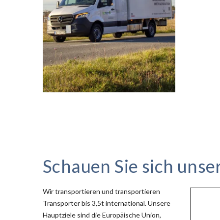
Schauen Sie sich unse
Wir transportieren und transportieren
Transporter bis 3,5t international. Unsere
Hauptziele sind die Europäische Union,