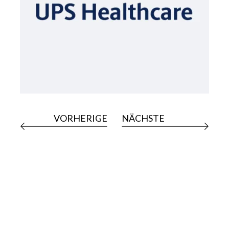
VORHERIGE
NÄCHSTE