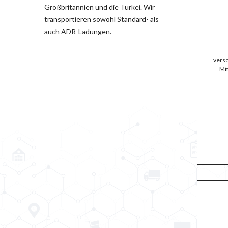
Großbritannien und die Türkei. Wir
transportieren sowohl Standard- als
auch ADR-Ladungen.
vers
Mi