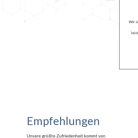
Wir s
lei
Empfehlungen
Unsere größte Zufriedenheit kommt von