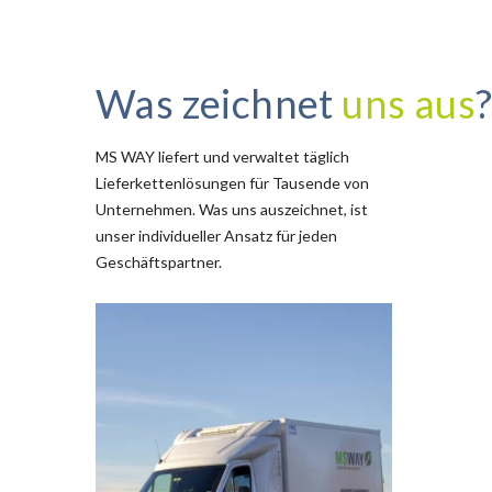
Was zeichnet
uns aus
MS WAY liefert und verwaltet täglich
Lieferkettenlösungen für Tausende von
Unternehmen. Was uns auszeichnet, ist
unser individueller Ansatz für jeden
Geschäftspartner.