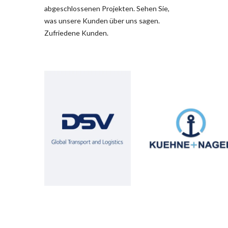
abgeschlossenen Projekten. Sehen Sie,
was unsere Kunden über uns sagen.
Zufriedene Kunden.