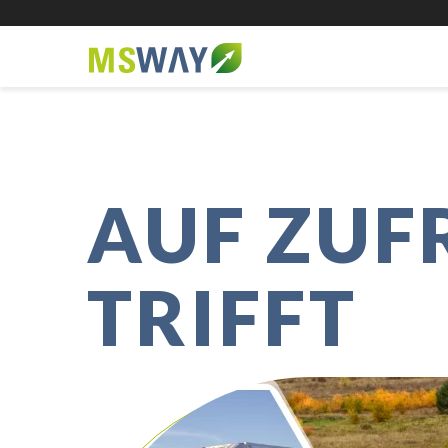
AUF ZUF
TRIFFT