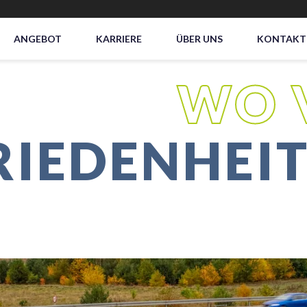
ANGEBOT
KARRIERE
ÜBER UNS
KONTAKT
WO 
RIEDENHEI